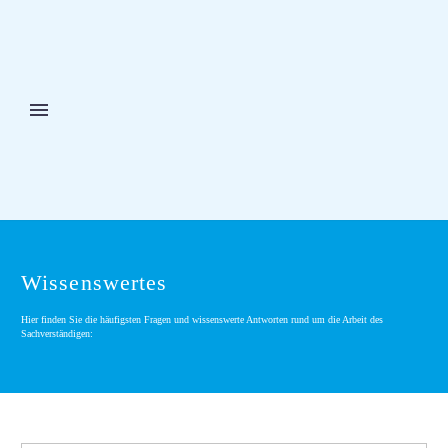
Wissenswertes
Hier finden Sie die häufigsten Fragen und wissenswerte Antworten rund um die Arbeit des
Sachverständigen: