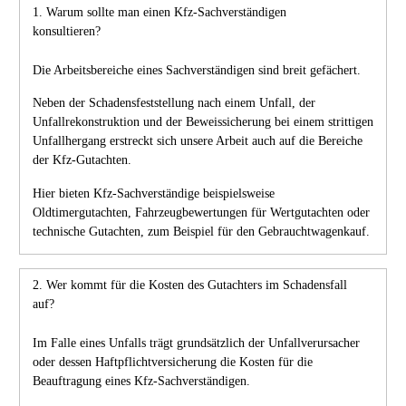
1. Warum sollte man einen Kfz-Sachverständigen
konsultieren?
Die Arbeitsbereiche eines Sachverständigen sind breit gefächert.
Neben der Schadensfeststellung nach einem Unfall, der
Unfallrekonstruktion und der Beweissicherung bei einem strittigen
Unfallhergang erstreckt sich unsere Arbeit auch auf die Bereiche
der Kfz-Gutachten.
Hier bieten Kfz-Sachverständige beispielsweise
Oldtimergutachten, Fahrzeugbewertungen für Wertgutachten oder
technische Gutachten, zum Beispiel für den Gebrauchtwagenkauf.
2. Wer kommt für die Kosten des Gutachters im Schadensfall
auf?
Im Falle eines Unfalls trägt grundsätzlich der Unfallverursacher
oder dessen Haftpflichtversicherung die Kosten für die
Beauftragung eines Kfz-Sachverständigen.