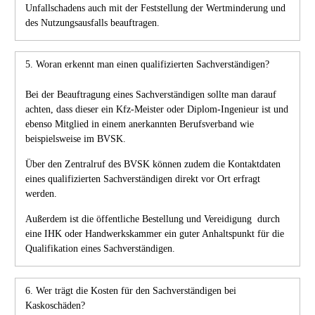
Unfallschadens auch mit der Feststellung der Wertminderung und
des Nutzungsausfalls beauftragen.
5. Woran erkennt man einen qualifizierten Sachverständigen?
Bei der Beauftragung eines Sachverständigen sollte man darauf
achten, dass dieser ein Kfz-Meister oder Diplom-Ingenieur ist und
ebenso Mitglied in einem anerkannten Berufsverband wie
beispielsweise im BVSK.
Über den Zentralruf des BVSK können zudem die Kontaktdaten
eines qualifizierten Sachverständigen direkt vor Ort erfragt
werden.
Außerdem ist die öffentliche Bestellung und Vereidigung durch
eine IHK oder Handwerkskammer ein guter Anhaltspunkt für die
Qualifikation eines Sachverständigen.
6. Wer trägt die Kosten für den Sachverständigen bei
Kaskoschäden?