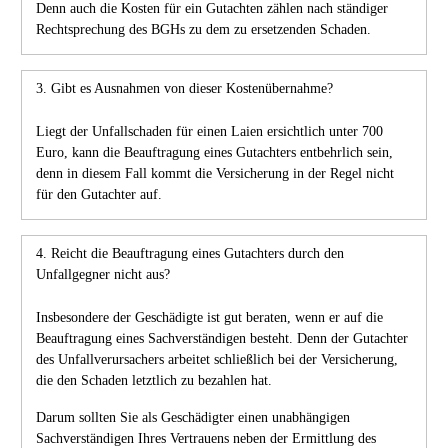
Denn auch die Kosten für ein Gutachten zählen nach ständiger
Rechtsprechung des BGHs zu dem zu ersetzenden Schaden.
3. Gibt es Ausnahmen von dieser Kostenübernahme?
Liegt der Unfallschaden für einen Laien ersichtlich unter 700
Euro, kann die Beauftragung eines Gutachters entbehrlich sein,
denn in diesem Fall kommt die Versicherung in der Regel nicht
für den Gutachter auf.
4. Reicht die Beauftragung eines Gutachters durch den
Unfallgegner nicht aus?
Insbesondere der Geschädigte ist gut beraten, wenn er auf die
Beauftragung eines Sachverständigen besteht. Denn der Gutachter
des Unfallverursachers arbeitet schließlich bei der Versicherung,
die den Schaden letztlich zu bezahlen hat.
Darum sollten Sie als Geschädigter einen unabhängigen
Sachverständigen Ihres Vertrauens neben der Ermittlung des