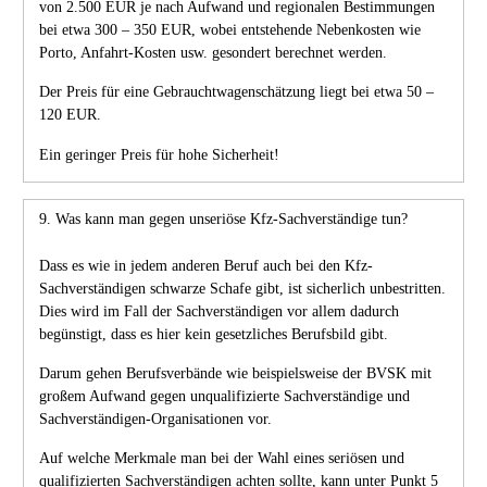
von 2.500 EUR je nach Aufwand und regionalen Bestimmungen
bei etwa 300 – 350 EUR, wobei entstehende Nebenkosten wie
Porto, Anfahrt-Kosten usw. gesondert berechnet werden.
Der Preis für eine Gebrauchtwagenschätzung liegt bei etwa 50 –
120 EUR.
Ein geringer Preis für hohe Sicherheit!
9. Was kann man gegen unseriöse Kfz-Sachverständige tun?
Dass es wie in jedem anderen Beruf auch bei den Kfz-
Sachverständigen schwarze Schafe gibt, ist sicherlich unbestritten.
Dies wird im Fall der Sachverständigen vor allem dadurch
begünstigt, dass es hier kein gesetzliches Berufsbild gibt.
Darum gehen Berufsverbände wie beispielsweise der BVSK mit
großem Aufwand gegen unqualifizierte Sachverständige und
Sachverständigen-Organisationen vor.
Auf welche Merkmale man bei der Wahl eines seriösen und
qualifizierten Sachverständigen achten sollte, kann unter Punkt 5