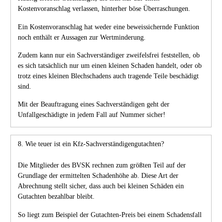
Kostenvoranschlag verlassen, hinterher böse Überraschungen.
Ein Kostenvoranschlag hat weder eine beweissichernde Funktion
noch enthält er Aussagen zur Wertminderung.
Zudem kann nur ein Sachverständiger zweifelsfrei feststellen, ob
es sich tatsächlich nur um einen kleinen Schaden handelt, oder ob
trotz eines kleinen Blechschadens auch tragende Teile beschädigt
sind.
Mit der Beauftragung eines Sachverständigen geht der
Unfallgeschädigte in jedem Fall auf Nummer sicher!
8. Wie teuer ist ein Kfz-Sachverständigengutachten?
Die Mitglieder des BVSK rechnen zum größten Teil auf der
Grundlage der ermittelten Schadenhöhe ab. Diese Art der
Abrechnung stellt sicher, dass auch bei kleinen Schäden ein
Gutachten bezahlbar bleibt.
So liegt zum Beispiel der Gutachten-Preis bei einem Schadensfall