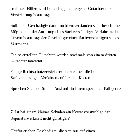
In diesen Fällen wird in der Regel ein eigener Gutachter der
Versicherung beauftragt.
Sollte der Geschädigte damit nicht einverstanden sein, besteht die
Möglichkeit der Anrufung eines Sachverständigen-Verfahrens. In
diesem beauftragt der Geschädigte einen Sachverständigen seines
Vertrauens.
Die so erstellten Gutachten werden nochmals von einem dritten
Gutachter bewertet.
Einige Rechtsschutzversicherer übernehmen die im
Sachverständigen-Verfahren anfallenden Kosten.
Sprechen Sie uns für eine Auskunft in Ihrem speziellen Fall gerne
an!
7. Ist bei einem kleinen Schaden ein Kostenvoranschlag der
Reparaturwerkstatt nicht günstiger?
Häufig erleben Geschädigte, die sich nur auf einen