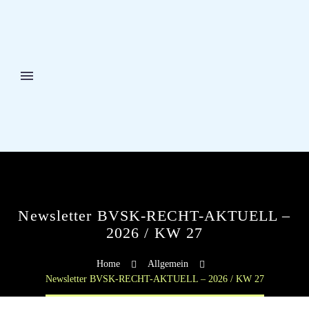
Newsletter BVSK-RECHT-AKTUELL –
2026 / KW 27
Home
Allgemein
Newsletter BVSK-RECHT-AKTUELL – 2026 / KW 27