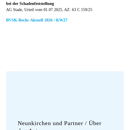
bei der Schadenfeststellung
AG Stade, Urteil vom 01.07.2025; AZ: 63 C 159/25
BVSK-Recht-Aktuell 2026 / KW27
Neunkirchen und Partner
/ Über