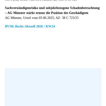
Sachverständigenrisiko und subjektbezogene Schadenbetrachtung
– AG Münster stärkt erneut die Position des Geschädigten
AG Münster, Urteil vom 03.06.2025; AZ: 38 C 723/25
BVSK-Recht-Aktuell 2026 / KW24