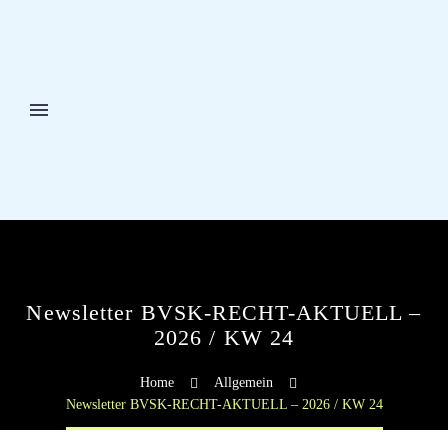
Newsletter BVSK-RECHT-AKTUELL –
2026 / KW 24
Home
Allgemein
Newsletter BVSK-RECHT-AKTUELL – 2026 / KW 24