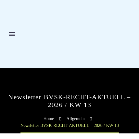
Newsletter BVSK-RECHT-AKTUELL –
2026 / KW 13
Home
Allgemein
Newsletter BVSK-RECHT-AKTUELL – 2026 / KW 13