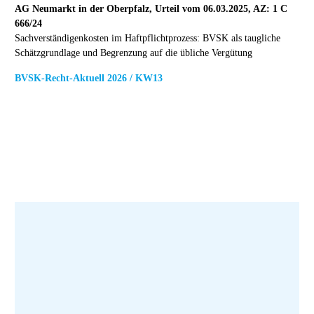
AG Neumarkt in der Oberpfalz, Urteil vom 06.03.2025, AZ: 1 C
666/24
Sachverständigenkosten im Haftpflichtprozess: BVSK als taugliche
Schätzgrundlage und Begrenzung auf die übliche Vergütung
BVSK-Recht-Aktuell 2026 / KW13