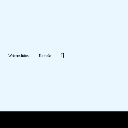
Weitere Infos
Kontakt