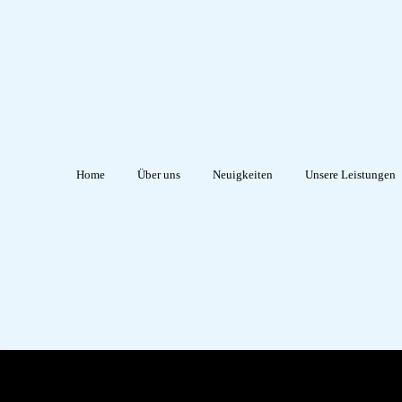
Home
Über uns
Neuigkeiten
Unsere Leistungen