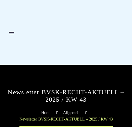
Newsletter BVSK-RECHT-AKTUELL –
2025 / KW 43
Home
Allgemein
Newsletter BVSK-RECHT-AKTUELL – 2025 / KW 43