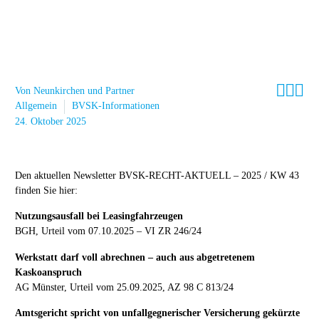



Von Neunkirchen und Partner
Allgemein
BVSK-Informationen
24. Oktober 2025
Den aktuellen Newsletter BVSK-RECHT-AKTUELL – 2025 / KW 43
finden Sie hier:
Nutzungsausfall bei Leasingfahrzeugen
BGH, Urteil vom 07.10.2025 – VI ZR 246/24
Werkstatt darf voll abrechnen – auch aus abgetretenem
Kaskoanspruch
AG Münster, Urteil vom 25.09.2025, AZ 98 C 813/24
Amtsgericht spricht von unfallgegnerischer Versicherung gekürzte