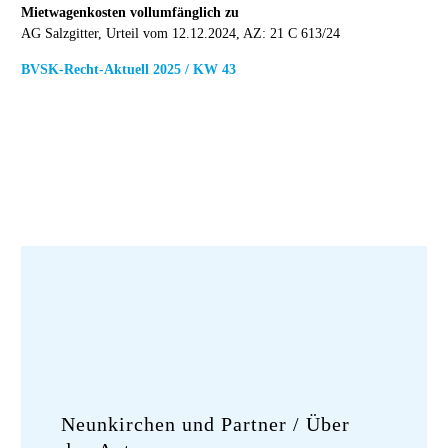
Mietwagenkosten vollumfänglich zu
AG Salzgitter, Urteil vom 12.12.2024, AZ: 21 C 613/24
BVSK-Recht-Aktuell 2025 / KW 43
Neunkirchen und Partner
/ Über