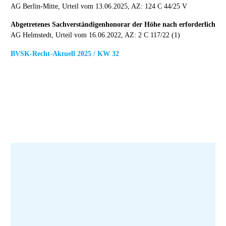
AG Berlin-Mitte, Urteil vom 13.06.2025, AZ: 124 C 44/25 V
Abgetretenes Sachverständigenhonorar der Höhe nach erforderlich
AG Helmstedt, Urteil vom 16.06.2022, AZ: 2 C 117/22 (1)
BVSK-Recht-Aktuell 2025 / KW 32