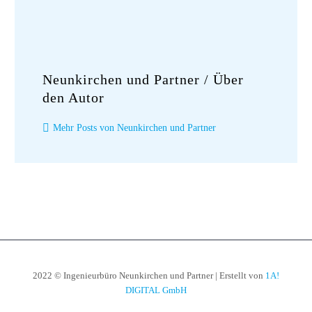
Neunkirchen und Partner
/ Über
den Autor
Mehr Posts von Neunkirchen und Partner
2022 © Ingenieurbüro Neunkirchen und Partner | Erstellt von
1A!
DIGITAL GmbH