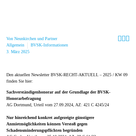



Von Neunkirchen und Partner
Allgemein
BVSK-Informationen
3. März 2025
Den aktuellen Newsletter BVSK-RECHT-AKTUELL – 2025 / KW 09
finden Sie hier:
Sachverständigenhonorar auf der Grundlage der BVSK-
Honorarbefragung
AG Dortmund, Urteil vom 27.09.2024, AZ: 421 C 4245/24
Nur hinreichend konkret aufgezeigte günstigere
Anmietmöglichkeiten können Verstoß gegen
Schadensminderungspflichten begründen