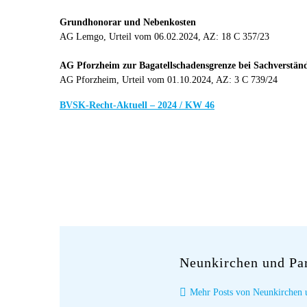
Grundhonorar und Nebenkosten
AG Lemgo, Urteil vom 06.02.2024, AZ: 18 C 357/23
AG Pforzheim zur Bagatellschadensgrenze bei Sachverstän
AG Pforzheim, Urteil vom 01.10.2024, AZ: 3 C 739/24
BVSK-Recht-Aktuell – 2024 / KW 46
Neunkirchen und Pa
Mehr Posts von Neunkirchen 