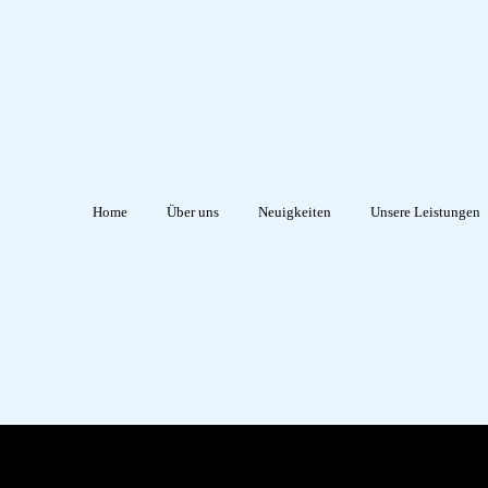
Home
Über uns
Neuigkeiten
Unsere Leistungen