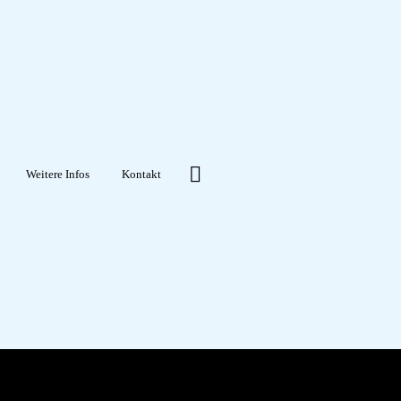
Weitere Infos
Kontakt