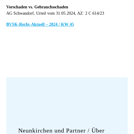
Vorschaden vs. Gebrauchsschaden
AG Schwandorf, Urteil vom 31.05.2024, AZ: 2 C 614/23
BVSK-Recht-Aktuell – 2024 / KW 45
Neunkirchen und Partner
/ Über