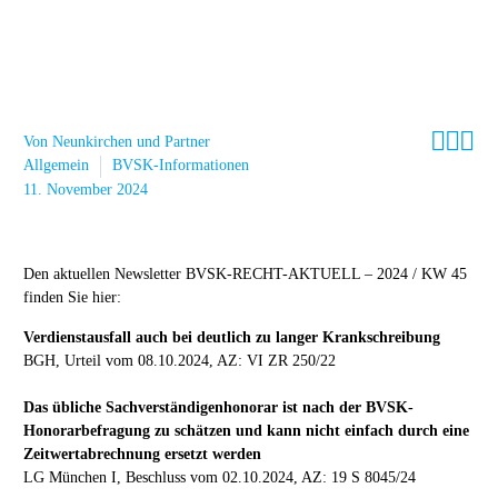



Von Neunkirchen und Partner
Allgemein
BVSK-Informationen
11. November 2024
Den aktuellen Newsletter BVSK-RECHT-AKTUELL – 2024 / KW 45
finden Sie hier:
Verdienstausfall auch bei deutlich zu langer Krankschreibung
BGH, Urteil vom 08.10.2024, AZ: VI ZR 250/22
Das übliche Sachverständigenhonorar ist nach der BVSK-
Honorarbefragung zu schätzen und kann nicht einfach durch eine
Zeitwertabrechnung ersetzt werden
LG München I, Beschluss vom 02.10.2024, AZ: 19 S 8045/24