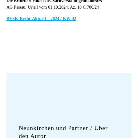
Die Erforderlichkeit des Sachverständigenhonorars
AG Passau, Urteil vom 01.10.2024, Az. 18 C 706/24
BVSK-Recht-Aktuell – 2024 / KW 42
Neunkirchen und Partner
/ Über
den Autor