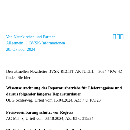



Von Neunkirchen und Partner
Allgemein
BVSK-Informationen
20. Oktober 2024
Den aktuellen Newsletter BVSK-RECHT-AKTUELL – 2024 / KW 42
finden Sie hier:
Wissenszurechnung des Reparaturbetriebs für Lieferengpässe und
daraus folgender längerer Reparaturdauer
OLG Schleswig, Urteil vom 16.04.2024, AZ: 7 U 109/23
Preisvereinbarung schützt vor Regress
AG Mainz, Urteil vom 08.10.2024, AZ: 83 C 315/24