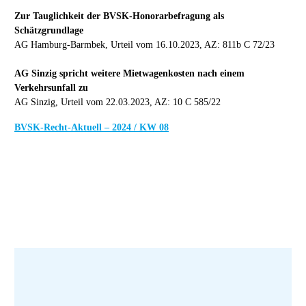
Zur Tauglichkeit der BVSK-Honorarbefragung als
Schätzgrundlage
AG Hamburg-Barmbek, Urteil vom 16.10.2023, AZ: 811b C 72/23
AG Sinzig spricht weitere Mietwagenkosten nach einem
Verkehrsunfall zu
AG Sinzig, Urteil vom 22.03.2023, AZ: 10 C 585/22
BVSK-Recht-Aktuell – 2024 / KW 08