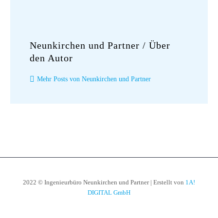
Neunkirchen und Partner
/ Über
den Autor
Mehr Posts von Neunkirchen und Partner
2022 © Ingenieurbüro Neunkirchen und Partner | Erstellt von
1A!
DIGITAL GmbH