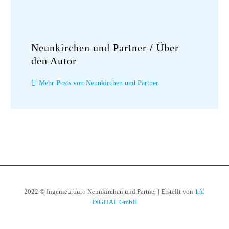
Neunkirchen und Partner
/ Über
den Autor
Mehr Posts von Neunkirchen und Partner
2022 © Ingenieurbüro Neunkirchen und Partner | Erstellt von
1A!
DIGITAL GmbH