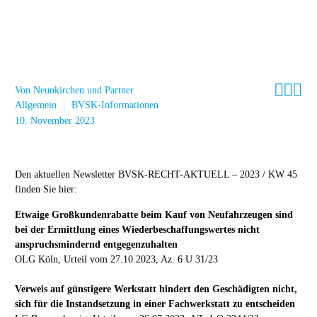



Von Neunkirchen und Partner
Allgemein
BVSK-Informationen
10. November 2023
Den aktuellen Newsletter BVSK-RECHT-AKTUELL – 2023 / KW 45
finden Sie hier:
Etwaige Großkundenrabatte beim Kauf von Neufahrzeugen sind
bei der Ermittlung eines Wiederbeschaffungswertes nicht
anspruchsmindernd entgegenzuhalten
OLG Köln, Urteil vom 27.10.2023, Az. 6 U 31/23
Verweis auf günstigere Werkstatt hindert den Geschädigten nicht,
sich für die Instandsetzung in einer Fachwerkstatt zu entscheiden