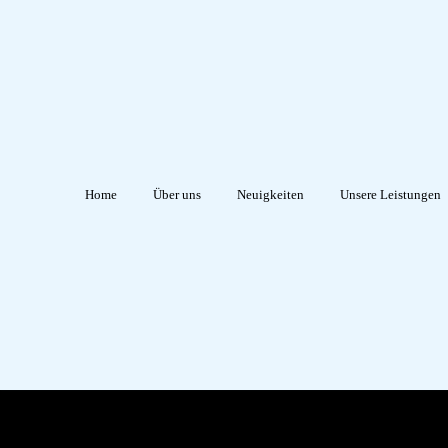
Home
Über uns
Neuigkeiten
Unsere Leistungen