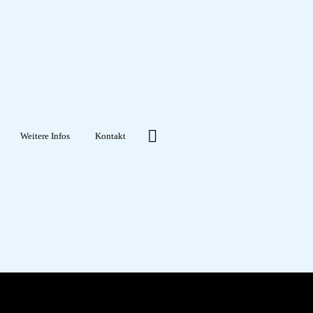
Weitere Infos
Kontakt