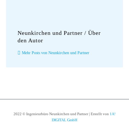
Neunkirchen und Partner
/ Über
den Autor
Mehr Posts von Neunkirchen und Partner
2022 © Ingenieurbüro Neunkirchen und Partner | Erstellt von
1A!
DIGITAL GmbH