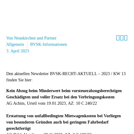



Von Neunkirchen und Partner
Allgemein
BVSK-Informationen
3. April 2023
Den aktuellen Newsletter BVSK-RECHT-AKTUELL – 2023 / KW 13
finden Sie hier:
Kein Abzug beim Minderwert beim vorsteuerabzugsberechtigen
Geschädigten und voller Ersatz bei den Verbringungskosten
AG Achim, Urteil vom 19.01.2023, AZ: 10 C 240/22
Erstattung von unfallbedingten Mietwagenkosten bei Vorliegen
von besonderen Gründen auch bei geringem Fahrbedarf
gerechtfertigt