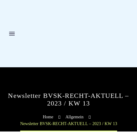
Newsletter BVSK-RECHT-AKTUELL –
2023 / KW 13
Home
Allgemein
Newsletter BVSK-RECHT-AKTUELL – 2023 / KW 13