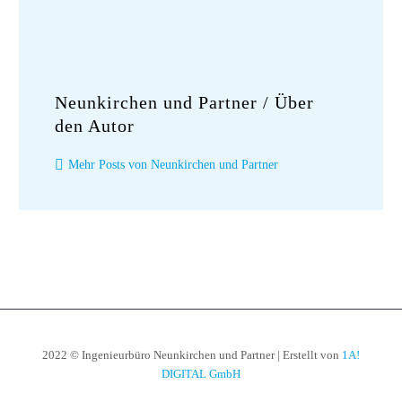
Neunkirchen und Partner
/ Über
den Autor
Mehr Posts von Neunkirchen und Partner
2022 © Ingenieurbüro Neunkirchen und Partner | Erstellt von
1A!
DIGITAL GmbH