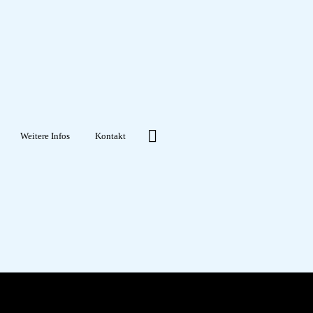
Weitere Infos
Kontakt