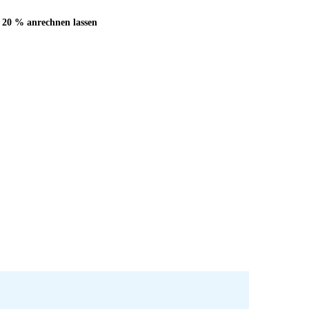
 20 % anrechnen lassen