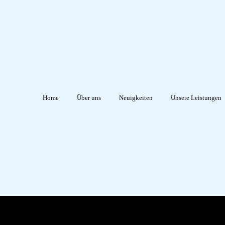
Home
Über uns
Neuigkeiten
Unsere Leistungen