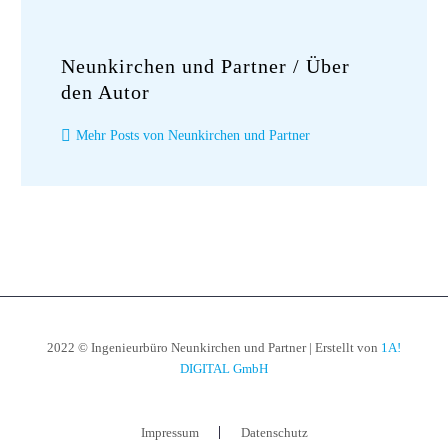
Neunkirchen und Partner
/ Über
den Autor
Mehr Posts von Neunkirchen und Partner
2022 © Ingenieurbüro Neunkirchen und Partner | Erstellt von
1A!
DIGITAL GmbH
Impressum
Datenschutz