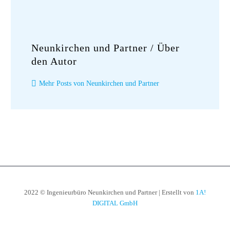
Neunkirchen und Partner
/ Über
den Autor
Mehr Posts von Neunkirchen und Partner
2022 © Ingenieurbüro Neunkirchen und Partner | Erstellt von
1A!
DIGITAL GmbH