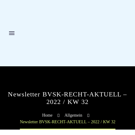
Newsletter BVSK-RECHT-AKTUELL –
2022 / KW 32
Home
Allgemein
Newsletter BVSK-RECHT-AKTUELL – 2022 / KW 32