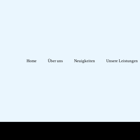
Home
Über uns
Neuigkeiten
Unsere Leistungen