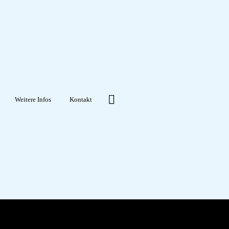
Weitere Infos
Kontakt