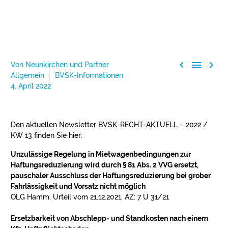



Von Neunkirchen und Partner
Allgemein
BVSK-Informationen
4. April 2022
Den aktuellen Newsletter BVSK-RECHT-AKTUELL – 2022 /
KW 13 finden Sie hier:
Unzulässige Regelung in Mietwagenbedingungen zur
Haftungsreduzierung wird durch § 81 Abs. 2 VVG ersetzt,
pauschaler Ausschluss der Haftungsreduzierung bei grober
Fahrlässigkeit und Vorsatz nicht möglich
OLG Hamm, Urteil vom 21.12.2021, AZ: 7 U 31/21
Ersetzbarkeit von Abschlepp- und Standkosten nach einem