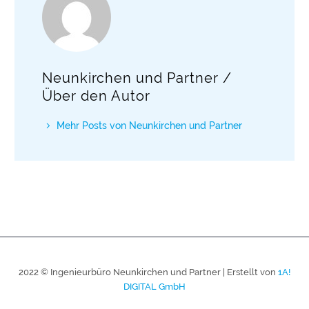
Neunkirchen und Partner
/
Über den Autor
Mehr Posts von Neunkirchen und Partner
2022 © Ingenieurbüro Neunkirchen und Partner | Erstellt von
1A!
DIGITAL GmbH