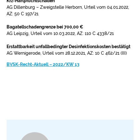
Kfz-Haftpflichtschaden
AG Dillenburg – Zweigstelle Herborn, Urteil vom 04.01.2022,
AZ: 50 C 197/21
Bagatellschadengrenze bei 700,00 €
AG Leipzig, Urteil vom 10.03.2022, AZ: 110 C 4338/21
Erstattbarkeit unfallbedingter Desinfektionskosten bestätigt
AG Wernigerode, Urteil vom 28.12.2021, AZ: 10 C 462/21 (III)
BVSK-Recht-Aktuell – 2022/KW 13