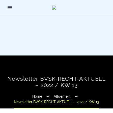
Newsletter BVSK-RECHT-AKTUELL
– 2022 / KW 13
Home
Allgemein
Newsletter BVSK-RECHT-AKTUELL – 2022 / KW 13