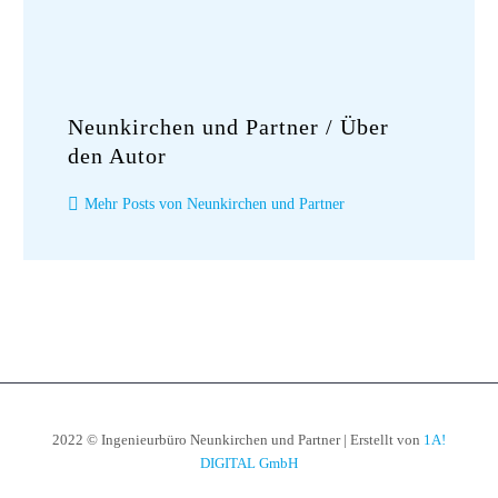
Neunkirchen und Partner
/ Über
den Autor
Mehr Posts von Neunkirchen und Partner
2022 © Ingenieurbüro Neunkirchen und Partner | Erstellt von
1A!
DIGITAL GmbH