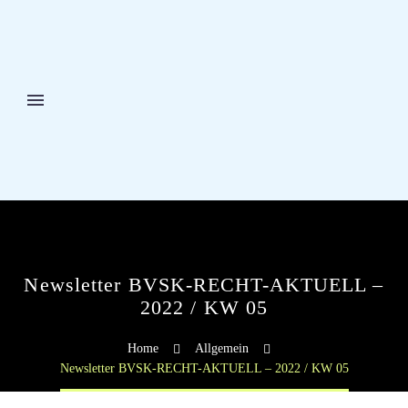
Newsletter BVSK-RECHT-AKTUELL –
2022 / KW 05
Home
Allgemein
Newsletter BVSK-RECHT-AKTUELL – 2022 / KW 05