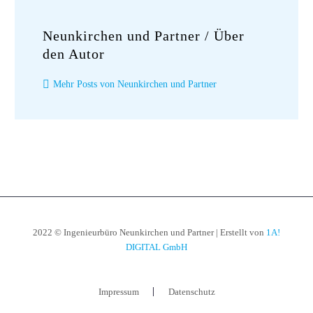
Neunkirchen und Partner
/ Über
den Autor
Mehr Posts von Neunkirchen und Partner
2022 © Ingenieurbüro Neunkirchen und Partner | Erstellt von
1A!
DIGITAL GmbH
Impressum
Datenschutz