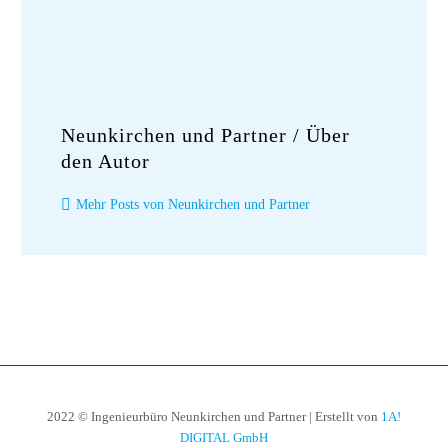
Neunkirchen und Partner
/ Über
den Autor
Mehr Posts von Neunkirchen und Partner
2022 © Ingenieurbüro Neunkirchen und Partner | Erstellt von
1A!
DIGITAL GmbH