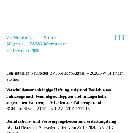



Von Neunkirchen und Partner
Allgemein
BVSK-Informationen
18. Dezember 2020
Den aktuellen Newsletter BVSK-Recht-Aktuell – 2020/KW 51 finden
Sie hier:
Verschuldensunabhängige Haftung aufgrund Betrieb eines
Fahrzeugs auch beim abgeschleppten und in Lagerhalle
abgestellten Fahrzeug – Schaden aus Fahrzeugbrand
BGH, Urteil vom 20.10.2020, AZ: VI ZR 319/18
Desinfektions- und Verbringungskosten sind erstattungsfähig
AG Bad Neuenahr-Ahrweiler, Urteil vom 29.10.2020, AZ: 31 C