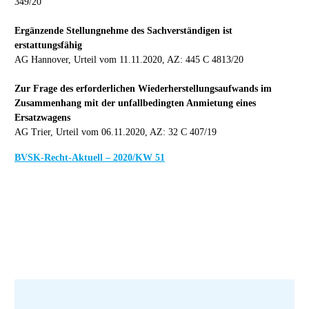
349/20
Ergänzende Stellungnehme des Sachverständigen ist
erstattungsfähig
AG Hannover, Urteil vom 11.11.2020, AZ: 445 C 4813/20
Zur Frage des erforderlichen Wiederherstellungsaufwands im
Zusammenhang mit der unfallbedingten Anmietung eines
Ersatzwagens
AG Trier, Urteil vom 06.11.2020, AZ: 32 C 407/19
BVSK-Recht-Aktuell – 2020/KW 51