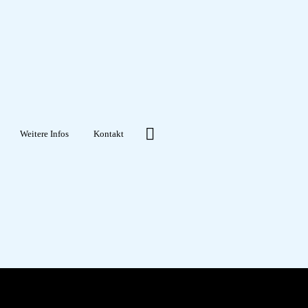
Weitere Infos
Kontakt