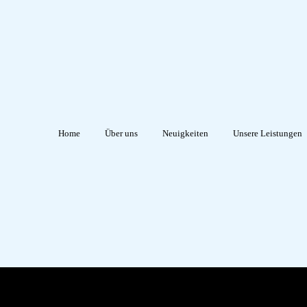
Home
Über uns
Neuigkeiten
Unsere Leistungen