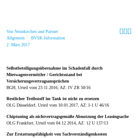



Von Neunkirchen und Partner
Allgemein
BVSK-Information
2. März 2017
Selbstbeteiligungsübernahme im Schadenfall durch
Mietwagenvermittler / Gerichtsstand bei
Versicherungsvertragsansprüchen
BGH, Urteil vom 23.11.2016, AZ: IV ZR 50/16
Restlicher Treibstoff im Tank ist nicht zu ersetzen
OLG Düsseldorf, Urteil vom 10.01.2017, AZ: I-1 U 46/16
Chiptuning als nichtvertragsgemäße Abnutzung der Leasingsache
OLG Frankfurt, Urteil vom 04.12.2014, AZ: 12 U 137/13
Zur Erstattungsfähigkeit von Sachverständigenkosten