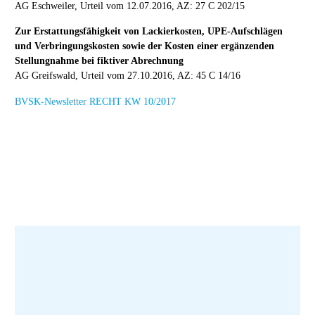
AG Eschweiler, Urteil vom 12.07.2016, AZ: 27 C 202/15
Zur Erstattungsfähigkeit von Lackierkosten, UPE-Aufschlägen
und Verbringungskosten sowie der Kosten einer ergänzenden
Stellungnahme bei fiktiver Abrechnung
AG Greifswald, Urteil vom 27.10.2016, AZ: 45 C 14/16
BVSK-Newsletter RECHT KW 10/2017