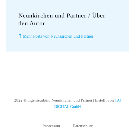
Neunkirchen und Partner
/ Über
den Autor
Mehr Posts von Neunkirchen und Partner
2022 © Ingenieurbüro Neunkirchen und Partner | Erstellt von
1A!
DIGITAL GmbH
Impressum
Datenschutz