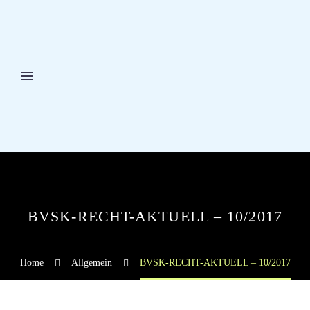
BVSK-RECHT-AKTUELL – 10/2017
Home
Allgemein
BVSK-RECHT-AKTUELL – 10/2017